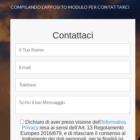
COMPILANDO L'APPOSITO MODULO PER CONTATTARCI
Contattaci
Dichiaro di aver preso visione dell'
Informativa
Privacy
resa ai sensi dell'Art. 13 Regolamento
Europeo 2016/679, e di rilasciare il consenso al
trattamento dei dati personali, per le finalità ivi