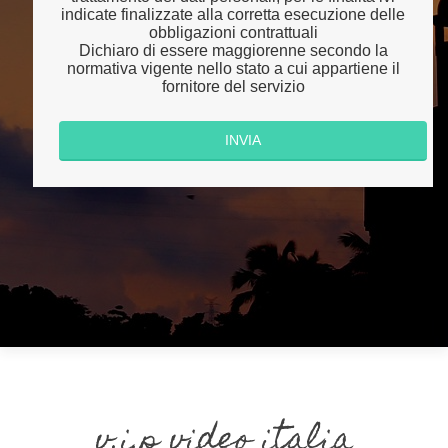
indicate finalizzate alla corretta esecuzione delle
obbligazioni contrattuali
Dichiaro di essere maggiorenne secondo la
normativa vigente nello stato a cui appartiene il
fornitore del servizio
v.i.p video italia