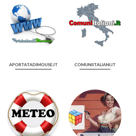
APORTATADIMOUSE.IT
COMUNIITALIANI.IT