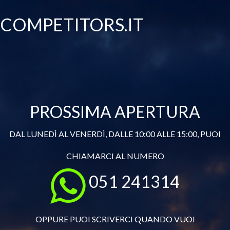
COMPETITORS.IT
PROSSIMA APERTURA
DAL LUNEDÌ AL VENERDÌ, DALLE 10:00 ALLE 15:00, PUOI
CHIAMARCI AL NUMERO
051 241314
OPPURE PUOI SCRIVERCI QUANDO VUOI